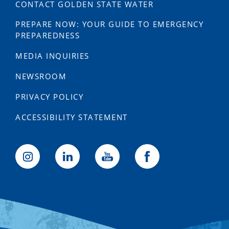
CONTACT GOLDEN STATE WATER
PREPARE NOW: YOUR GUIDE TO EMERGENCY
PREPAREDNESS
MEDIA INQUIRIES
NEWSROOM
PRIVACY POLICY
ACCESSIBILITY STATEMENT