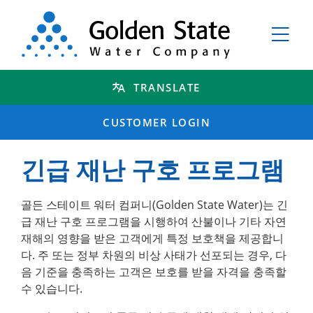
TRANSLATE
CUSTOMER LOGIN
긴급 재난 구호 프로그램
골든 스테이트 워터 컴퍼니(Golden State Water)는 긴
급 재난 구호 프로그램을 시행하여 산불이나 기타 자연
재해의 영향을 받은 고객에게 특정 보호책을 제공합니
다. 주 또는 정부 차원의 비상 사태가 선포되는 경우, 다
음 기준을 충족하는 고객은 보호를 받을 자격을 충족할
수 있습니다.