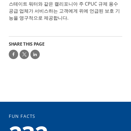
스테이트 워터와 같은 캘리포니아 주 CPUC 규제 용수
공급 업체가 서비스하는 고객에게 위에 언급된 보호 기
능을 영구적으로 제공합니다.
SHARE THIS PAGE
FUN FACTS