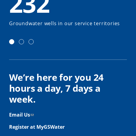
232
Groundwater wells in our service territories
We’re here for you 24
hours a day, 7 days a
week.
Email Us
Register at MyGSWater