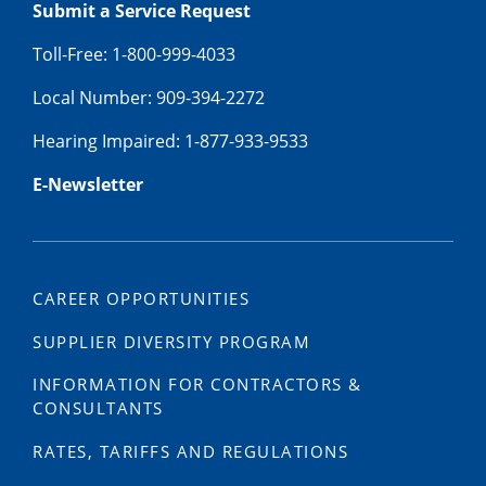
Submit a Service Request
Toll-Free: 1-800-999-4033
Local Number: 909-394-2272
Hearing Impaired: 1-877-933-9533
E-Newsletter
CAREER OPPORTUNITIES
SUPPLIER DIVERSITY PROGRAM
INFORMATION FOR CONTRACTORS &
CONSULTANTS
RATES, TARIFFS AND REGULATIONS